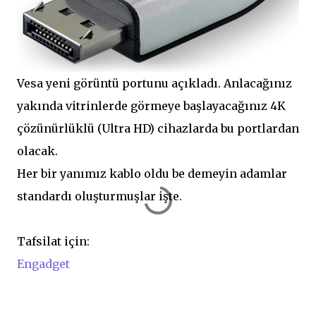
Vesa yeni görüntü portunu açıkladı. Anlacağınız
yakında vitrinlerde görmeye başlayacağınız 4K
çözünürlüklü (Ultra HD) cihazlarda bu portlardan
olacak.
Her bir yanımız kablo oldu be demeyin adamlar
standardı oluşturmuşlar işte.
Tafsilat için:
Engadget