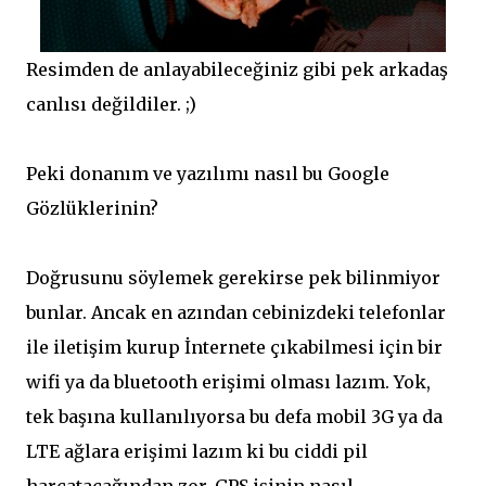
Resimden de anlayabileceğiniz gibi pek arkadaş
canlısı değildiler. ;)
Peki donanım ve yazılımı nasıl bu Google
Gözlüklerinin?
Doğrusunu söylemek gerekirse pek bilinmiyor
bunlar. Ancak en azından cebinizdeki telefonlar
ile iletişim kurup İnternete çıkabilmesi için bir
wifi ya da bluetooth erişimi olması lazım. Yok,
tek başına kullanılıyorsa bu defa mobil 3G ya da
LTE ağlara erişimi lazım ki bu ciddi pil