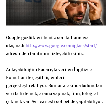
Google gözlükleri henüz son kullanıcıya
ulaşmadı
http://www.google.com/glass/start/
adresinden tanıtımını izleyebilirsiniz.
Anlayabildiğim kadarıyla verilen İngilizce
komutlar ile çeşitli işlemleri
gerçekleştirebiliyor. Bunlar arasında bulunulan
yeri belirlemek, arama yapmak, film, fotoğraf
çekmek var. Ayrıca sesli sohbet de yapılabiliyor.