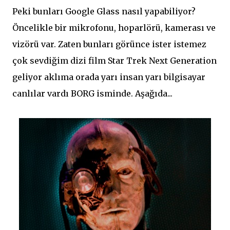
Peki bunları Google Glass nasıl yapabiliyor?
Öncelikle bir mikrofonu, hoparlörü, kamerası ve
vizörü var. Zaten bunları görünce ister istemez
çok sevdiğim dizi film Star Trek Next Generation
geliyor aklıma orada yarı insan yarı bilgisayar
canlılar vardı BORG isminde. Aşağıda...