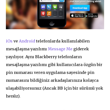
iOs
ve
Android
telefonlarda kullanılabilen
mesajlaşma yazılımı
Message Me
giderek
yayılıyor. Aynı Blackberry telefonların
mesajlaşma yazılımı gibi kullanıcılara özgün bir
pin numarası veren uygulama sayesinde pin
numarasını bildiğiniz arkadaşlarınıza kolayca
ulaşabiliyorsunuz (Ancak BB için bir sürümü yok
henüz).