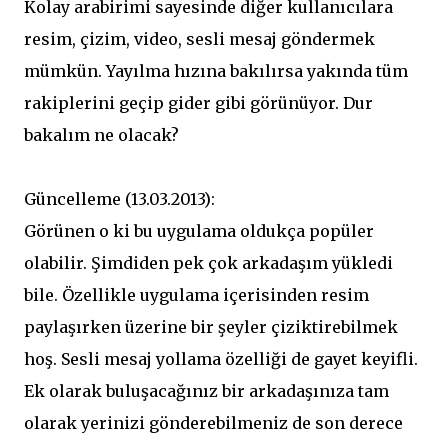
Kolay arabirimi sayesinde diğer kullanıcılara
resim, çizim, video, sesli mesaj göndermek
mümkün. Yayılma hızına bakılırsa yakında tüm
rakiplerini geçip gider gibi görünüyor. Dur
bakalım ne olacak?
Güncelleme (13.03.2013):
Görünen o ki bu uygulama oldukça popüler
olabilir. Şimdiden pek çok arkadaşım yükledi
bile. Özellikle uygulama içerisinden resim
paylaşırken üzerine bir şeyler çiziktirebilmek
hoş. Sesli mesaj yollama özelliği de gayet keyifli.
Ek olarak buluşacağınız bir arkadaşınıza tam
olarak yerinizi gönderebilmeniz de son derece