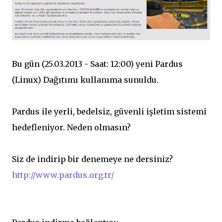
Bu gün (25.03.2013 - Saat: 12:00) yeni Pardus
(Linux) Dağıtımı kullanıma sunuldu.
Pardus ile yerli, bedelsiz, güvenli işletim sistemi
hedefleniyor. Neden olmasın?
Siz de indirip bir denemeye ne dersiniz?
http://www.pardus.org.tr/