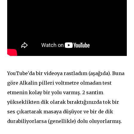
YouTube'da bir videoya rastladım (aşağıda). Buna
göre Alkalin pilleri voltmetre olmadan test
etmenin kolay bir yolu varmış. 2 santim
yükseklikten dik olarak bıraktığınızda tok bir
ses çıkartarak masaya düşüyor ve bir de dik
durabiliyorlarsa (genellikle) dolu oluyorlarmış.