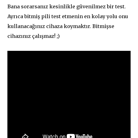
Bana sorarsanız kesinlikle güvenilmez bir test.
Ayrıca bitmiş pili test etmenin en kolay yolu onu
kullanacağınız cihaza koymaktır. Bitmişse
cihazınız çalışmaz! ;)