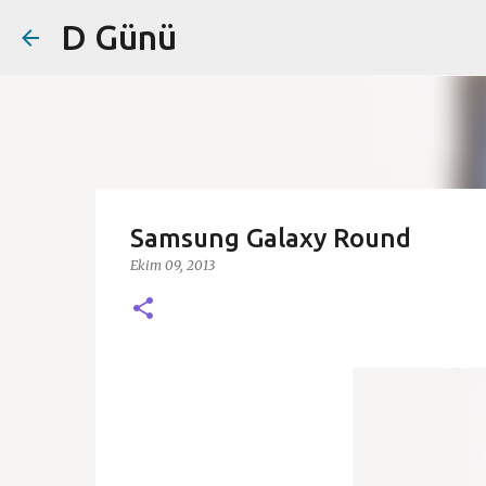
D Günü
Samsung Galaxy Round
Ekim 09, 2013