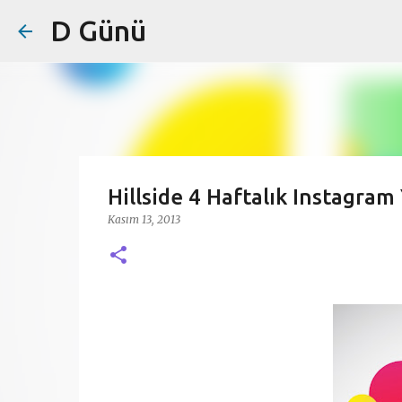
D Günü
Hillside 4 Haftalık Instagram
Kasım 13, 2013