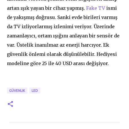
artan ışık yayan bir cihaz yapmış.
Fake TV
ismi
de yakışmış doğrusu. Sanki evde birileri varmış
da TV izliyorlarmış izlenimi veriyor. Üzerinde
zamanlayıcı, ortam ışığını anlayan bir sensör de
var. Üstelik inanılmaz az enerji harcıyor. Ek
güvenlik önlemi olarak düşünülebilir. Hediyesi
modeline göre 25 ile 40 USD arası değişiyor.
GÜVENLIK
LED