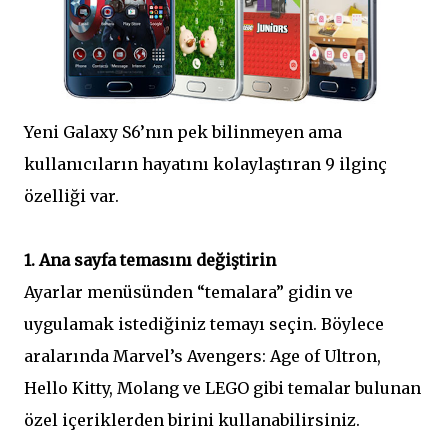
Yeni Galaxy S6’nın pek bilinmeyen ama
kullanıcıların hayatını kolaylaştıran 9 ilginç
özelliği var.
1. Ana sayfa temasını değiştirin
Ayarlar menüsünden “temalara” gidin ve
uygulamak istediğiniz temayı seçin. Böylece
aralarında Marvel’s Avengers: Age of Ultron,
Hello Kitty, Molang ve LEGO gibi temalar bulunan
özel içeriklerden birini kullanabilirsiniz.