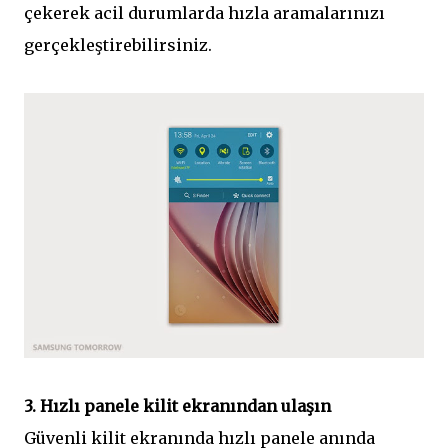
çekerek acil durumlarda hızla aramalarınızı
gerçekleştirebilirsiniz.
3. Hızlı panele kilit ekranından ulaşın
Güvenli kilit ekranında hızlı panele anında