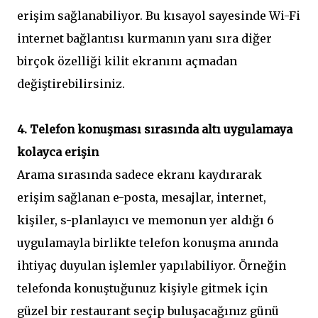
erişim sağlanabiliyor. Bu kısayol sayesinde Wi-Fi
internet bağlantısı kurmanın yanı sıra diğer
birçok özelliği kilit ekranını açmadan
değiştirebilirsiniz.
4. Telefon konuşması sırasında altı uygulamaya
kolayca erişin
Arama sırasında sadece ekranı kaydırarak
erişim sağlanan e-posta, mesajlar, internet,
kişiler, s-planlayıcı ve memonun yer aldığı 6
uygulamayla birlikte telefon konuşma anında
ihtiyaç duyulan işlemler yapılabiliyor. Örneğin
telefonda konuştuğunuz kişiyle gitmek için
güzel bir restaurant seçip buluşacağınız günü