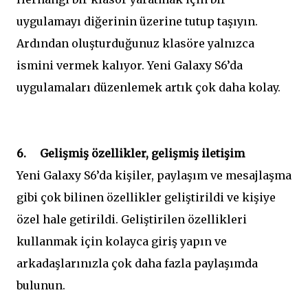
uygulamayı diğerinin üzerine tutup taşıyın.
Ardından oluşturduğunuz klasöre yalnızca
ismini vermek kalıyor. Yeni Galaxy S6’da
uygulamaları düzenlemek artık çok daha kolay.
6. Gelişmiş özellikler, gelişmiş iletişim
Yeni Galaxy S6’da kişiler, paylaşım ve mesajlaşma
gibi çok bilinen özellikler geliştirildi ve kişiye
özel hale getirildi. Geliştirilen özellikleri
kullanmak için kolayca giriş yapın ve
arkadaşlarınızla çok daha fazla paylaşımda
bulunun.