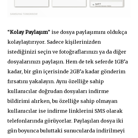
“
Kolay Paylaşım
” ise dosya paylaşımını oldukça
kolaylaştırıyor. Sadece kişilerinizden
istediğinizi seçin ve fotoğraflarınızı ya da diğer
dosyalarınızı paylaşın. Hem de tek seferde 1GB’a
kadar, bir gün içerisinde 2GB’a kadar gönderim
fırsatını yakalayın. Aynı özelliğe sahip
kullanıcılar doğrudan dosyaları indirme
bildirimi alırken, bu özelliğe sahip olmayan
kullanıcılar ise indirme linklerini SMS olarak
telefonlarında görüyorlar. Paylaşılan dosya iki
gün boyunca buluttaki sunucularda indirilmeyi