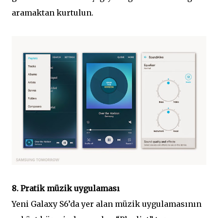
aramaktan kurtulun.
8. Pratik müzik uygulaması
Yeni Galaxy S6’da yer alan müzik uygulamasının