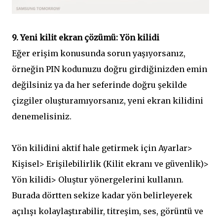
9. Yeni kilit ekran çözümü: Yön kilidi
Eğer erişim konusunda sorun yaşıyorsanız,
örneğin PIN kodunuzu doğru girdiğinizden emin
değilsiniz ya da her seferinde doğru şekilde
çizgiler oluşturamıyorsanız, yeni ekran kilidini
denemelisiniz.
Yön kilidini aktif hale getirmek için Ayarlar>
Kişisel> Erişilebilirlik (Kilit ekranı ve güvenlik)>
Yön kilidi> Oluştur yönergelerini kullanın.
Burada dörtten sekize kadar yön belirleyerek
açılışı kolaylaştırabilir, titreşim, ses, görüntü ve