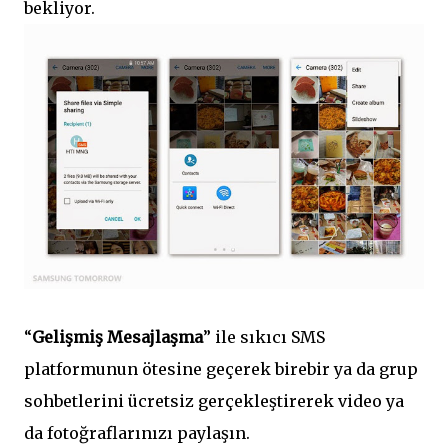
bekliyor.
“
Gelişmiş Mesajlaşma
” ile sıkıcı SMS
platformunun ötesine geçerek birebir ya da grup
sohbetlerini ücretsiz gerçekleştirerek video ya
da fotoğraflarınızı paylaşın.