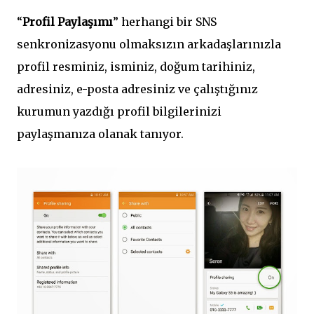
“
Profil Paylaşımı
” herhangi bir SNS
senkronizasyonu olmaksızın arkadaşlarınızla
profil resminiz, isminiz, doğum tarihiniz,
adresiniz, e-posta adresiniz ve çalıştığınız
kurumun yazdığı profil bilgilerinizi
paylaşmanıza olanak tanıyor.