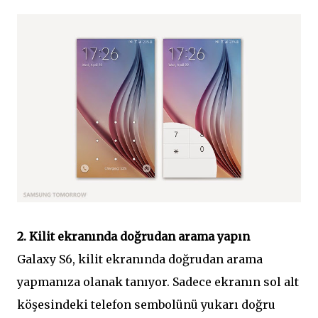
2. Kilit ekranında doğrudan arama yapın
Galaxy S6, kilit ekranında doğrudan arama
yapmanıza olanak tanıyor. Sadece ekranın sol alt
köşesindeki telefon sembolünü yukarı doğru