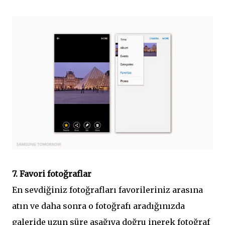
7. Favori fotoğraflar
En sevdiğiniz fotoğrafları favorileriniz arasına
atın ve daha sonra o fotoğrafı aradığınızda
galeride uzun süre aşağıya doğru inerek fotoğraf