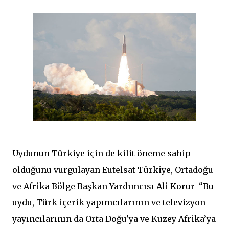
Uydunun Türkiye için de kilit öneme sahip
olduğunu vurgulayan Eutelsat Türkiye, Ortadoğu
ve Afrika Bölge Başkan Yardımcısı Ali Korur “Bu
uydu, Türk içerik yapımcılarının ve televizyon
yayıncılarının da Orta Doğu'ya ve Kuzey Afrika’ya