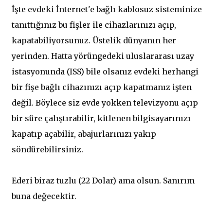
İşte evdeki İnternet'e bağlı kablosuz sisteminize
tanıttığınız bu fişler ile cihazlarınızı açıp,
kapatabiliyorsunuz. Üstelik dünyanın her
yerinden. Hatta yörüngedeki uluslararası uzay
istasyonunda (ISS) bile olsanız evdeki herhangi
bir fişe bağlı cihazınızı açıp kapatmanız işten
değil. Böylece siz evde yokken televizyonu açıp
bir süre çalıştırabilir, kitlenen bilgisayarınızı
kapatıp açabilir, abajurlarınızı yakıp
söndürebilirsiniz.
Ederi biraz tuzlu (22 Dolar) ama olsun. Sanırım
buna değecektir.