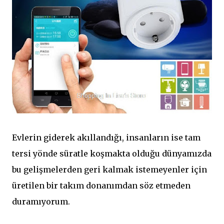
Evlerin giderek akıllandığı, insanların ise tam
tersi yönde süratle koşmakta olduğu dünyamızda
bu gelişmelerden geri kalmak istemeyenler için
üretilen bir takım donanımdan söz etmeden
duramıyorum.