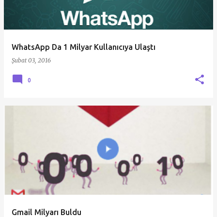
WhatsApp Da 1 Milyar Kullanıcıya Ulaştı
Şubat 03, 2016
0
Gmail Milyarı Buldu